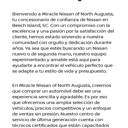
Bienvenido a Miracle Nissan of North Augusta,
tu concesionario de confianza de Nissan en
Beech Island, SC. Con un compromiso con la
excelencia y una pasión por la satisfacción del
cliente, hemos estado sirviendo a nuestra
comunidad con orgullo y dedicación durante
años. Ya sea que estés buscando un Nissan
nuevo o de segunda mano, nuestro equipo
experimentado y amable está aquí para
ayudarte a encontrar el vehículo perfecto que
se adapte a tu estilo de vida y presupuesto.
En Miracle Nissan of North Augusta, creemos
que comprar un automóvil debe ser una
experiencia sencilla y agradable. Es por eso
que ofrecemos una amplia selección de
vehículos, precios competitivos y un enfoque
de ventas sin presión. Nuestro centro de
servicio de última generación cuenta con
técnicos certificados que están capacitados