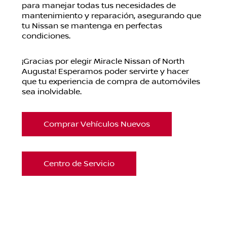
para manejar todas tus necesidades de
mantenimiento y reparación, asegurando que
tu Nissan se mantenga en perfectas
condiciones.
¡Gracias por elegir Miracle Nissan of North
Augusta! Esperamos poder servirte y hacer
que tu experiencia de compra de automóviles
sea inolvidable.
Comprar Vehículos Nuevos
Centro de Servicio